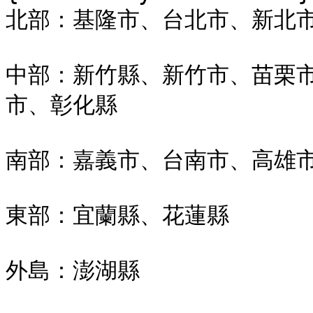
北部：基隆市、台北市、新北市
中部：新竹縣、新竹市、苗栗
市、彰化縣

南部：嘉義市、台南市、高雄市
東部：宜蘭縣、花蓮縣

外島：澎湖縣
