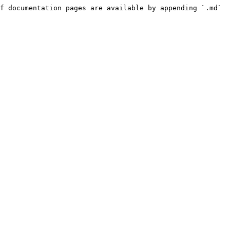
f documentation pages are available by appending `.md` 