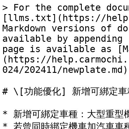
> For the complete docu
[llms.txt](https://help
Markdown versions of do
available by appending 
page is available as [M
(https://help.carmochi.
024/202411/newplate.md).
# \[功能優化] 新增可綁定車
* 新增可綁定車種：大型重型
* 若曾同時綁定機車加汽車車