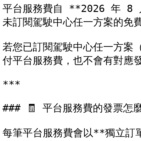
平台服務費自 **2026 年 8
未訂閱駕駛中心任一方案的免費會
若您已訂閱駕駛中心任一方案（Lit
付平台服務費，也不會有對應發
***

### 🧾 平台服務費的發票怎麼
每筆平台服務費會以**獨立訂