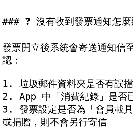
### ❓ 沒有收到發票通知怎麼
發票開立後系統會寄送通知信
認：

1. 垃圾郵件資料夾是否有誤擋
2. App 中「消費紀錄」是
3. 發票設定是否為「會員載
或捐贈，則不會另行寄信
