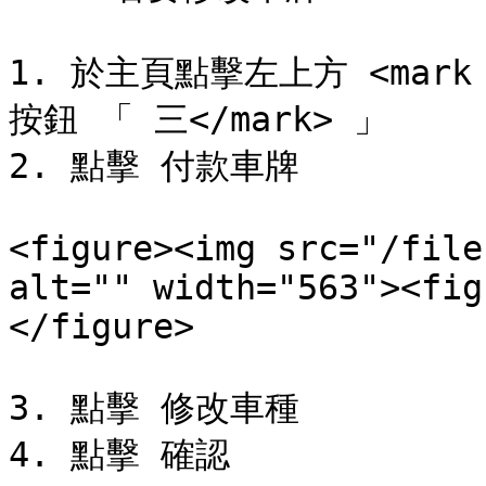
1. 於主頁點擊左上方 <mark s
按鈕 「 三</mark> 」

2. 點擊 付款車牌

<figure><img src="/file
alt="" width="563"><fig
</figure>

3. 點擊 修改車種

4. 點擊 確認
